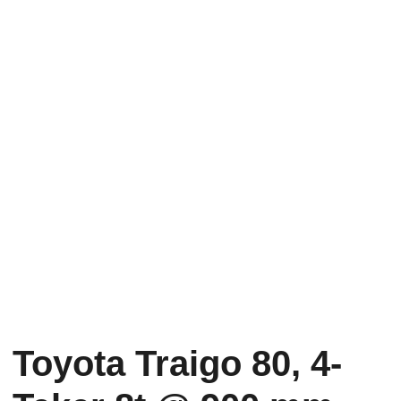
Toyota Traigo 80, 4-