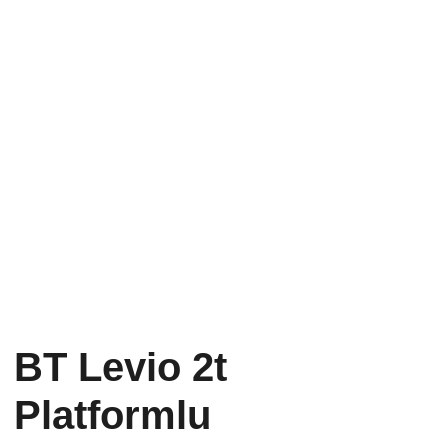
BT Levio 2t
Platformlu