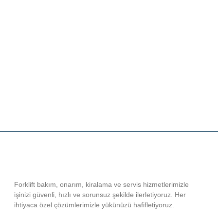
Forklift bakım, onarım, kiralama ve servis hizmetlerimizle
işinizi güvenli, hızlı ve sorunsuz şekilde ilerletiyoruz. Her
ihtiyaca özel çözümlerimizle yükünüzü hafifletiyoruz.