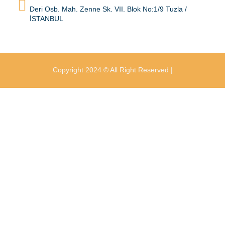
Deri Osb. Mah. Zenne Sk. VII. Blok No:1/9 Tuzla /
İSTANBUL
Copyright 2024 © All Right Reserved |